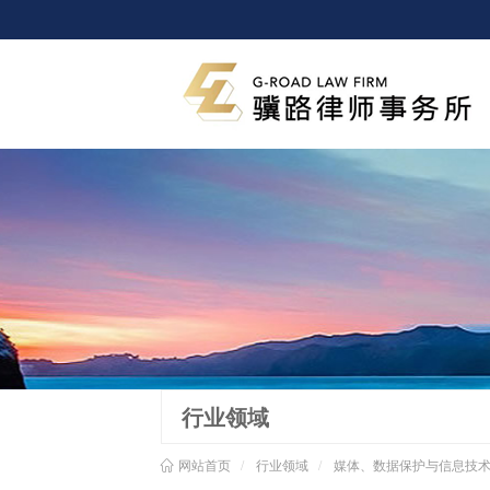
行业领域
网站首页
行业领域
媒体、数据保护与信息技