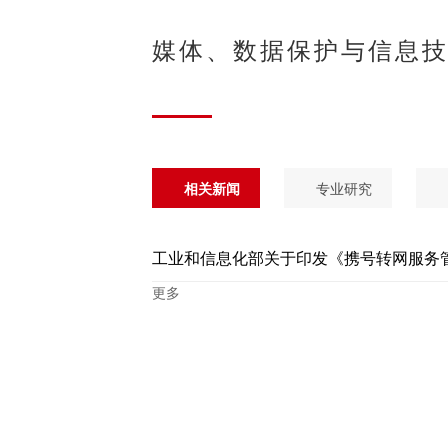
媒体、数据保护与信息
相关新闻
专业研究
工业和信息化部关于印发《携号转网服务
更多