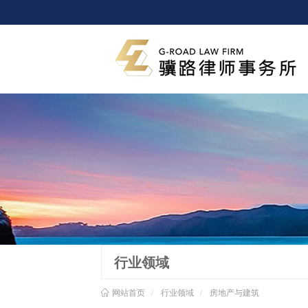
行业领域
网站首页
行业领域
房地产与建筑